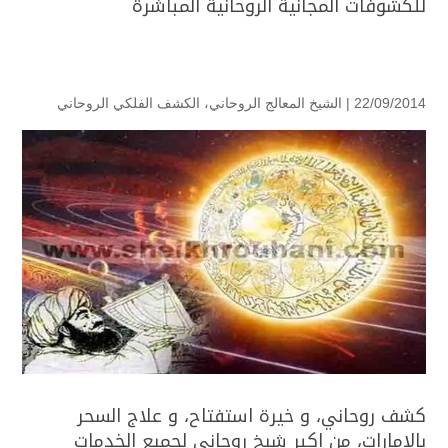
للكشوفات المجانية الروحانية المباشرة
22/09/2014 |
الشيخ المعالج الروحاني
،
الكشف الفلكي الروحاني
كشف روحاني، و خيرة استفتاح، و علاج السحر
بالامارات، من اكبر شيخ روحاني لجميع الخدمات