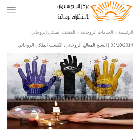
الرئيسية
»
الخدمات الروحانية
»
الكشف الفلكي الروحاني
03/10/2014 |
الشيخ المعالج الروحاني
،
الكشف الفلكي الروحاني