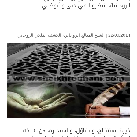
الروحانية، انتظرونا في دبي و أبوظبي
22/09/2014 |
الشيخ المعالج الروحاني
،
الكشف الفلكي الروحاني
خيرة استفتاح، و تفاؤل، و استخارة، من شبكة