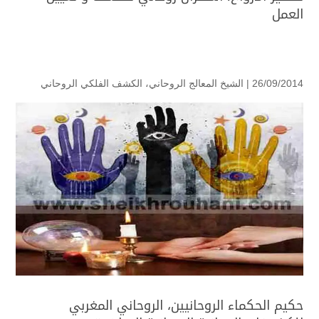
العمل
26/09/2014 |
الشيخ المعالج الروحاني
،
الكشف الفلكي الروحاني
حكيم الحكماء الروحانيين، الروحاني المغربي