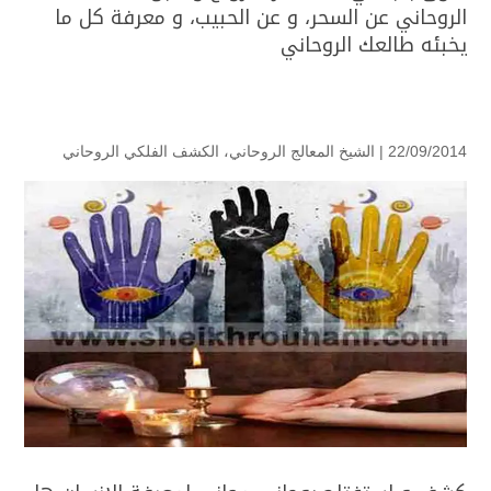
الروحاني عن السحر، و عن الحبيب، و معرفة كل ما
يخبئه طالعك الروحاني
22/09/2014 |
الشيخ المعالج الروحاني
،
الكشف الفلكي الروحاني