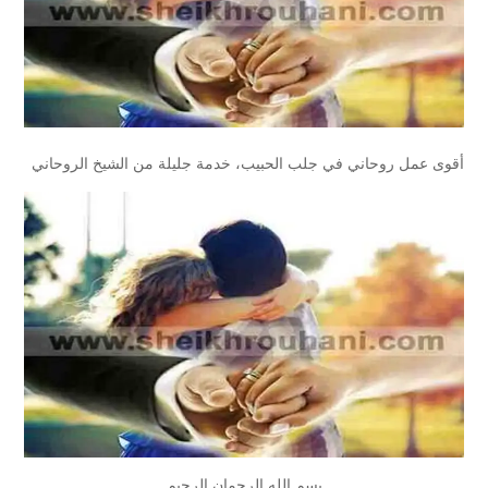
أقوى عمل روحاني في جلب الحبيب، خدمة جليلة من الشيخ الروحاني
بسم الله الرحمان الرحيم