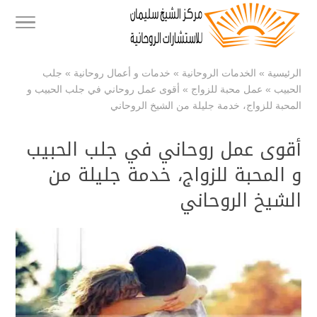
الرئيسية
»
الخدمات الروحانية
»
خدمات و أعمال روحانية
»
جلب
الحبيب
»
عمل محبة للزواج
»
أقوى عمل روحاني في جلب الحبيب و
المحبة للزواج، خدمة جليلة من الشيخ الروحاني
أقوى عمل روحاني في جلب الحبيب
و المحبة للزواج، خدمة جليلة من
الشيخ الروحاني