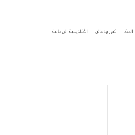
الحظ
كنوز ودفائن
الأكاديمية الروحانية