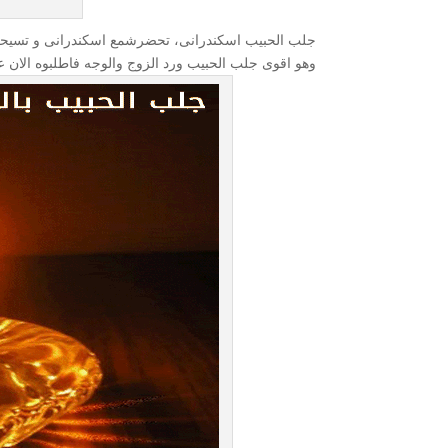
جلب الحبيب اسكندرانى، تحضرشمع اسكندرانى و تسيحه
وهو اقوى جلب الحبيب ورد الزوج والوجه فاطلبوه الان ع