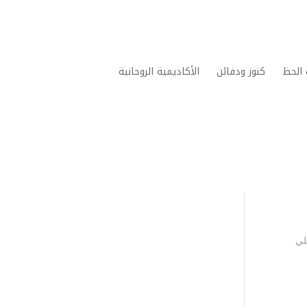
الحظ
كنوز ودفائن
الأكاديمية الروحانية
لي