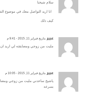
سلام شيخنا
انا اريد التواصل معك في موضوع التف
كيف ذلك
عبير
بتاريخ فبراير 11, 2015 - 9:41 م
مليت من زوجي ومضايقته لي اريد ان اب
عبير
بتاريخ فبراير 11, 2015 - 10:05 م
ياشيخ ساعدني مليت من زوجي ومضايقته 
بسرعه