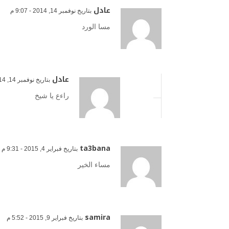
عادل
بتاريخ نوفمبر 14, 2014 - 9:07 م
مسا الورد
عادل
بتاريخ نوفمبر 14, 2014 - 9:10 م
راءع يا شيخ
ta3bana
بتاريخ فبراير 4, 2015 - 9:31 م
مساء الخير
samira
بتاريخ فبراير 9, 2015 - 5:52 م