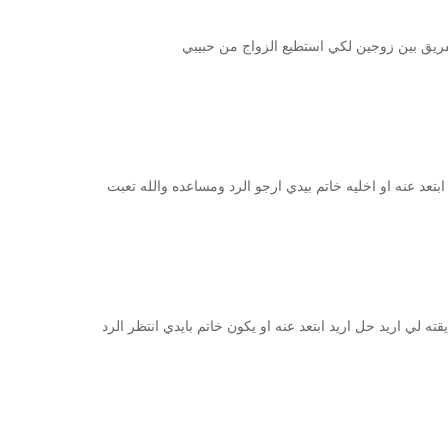
ريق بين زوجين لكي استطيع الزواج من حبيبي
تعد عنه او اخليه خاتم بيدي ارجو الرد ومساعده والله تعبت
لي اريد حل اريد ابتعد عنه او يكون خاتم بايدي انتظر الرد