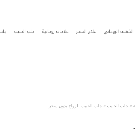
الكشف الروحاني
علاج السحر
علاجات روحانية
جلب الحبيب
جلب 
»
جلب الحبيب
»
جلب الحبيب للزواج بدون سحر