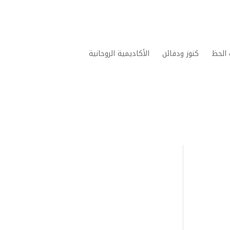
الحظ
كنوز ودفائن
الأكاديمية الروحانية