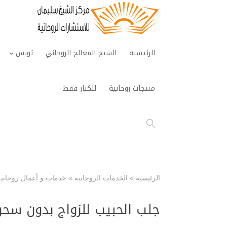
الرئيسية
الشيخ المعالج الروحاني
تونس
منتجات روحانية
للكبار فقط
الرئيسية
»
الخدمات الروحانية
»
خدمات و أعمال روحانية
جلب الحبيب للزواج بدون سحر