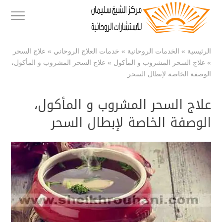
الرئيسية
»
الخدمات الروحانية
»
خدمات العلاج الروحاني
»
علاج السحر
»
علاج السحر المشروب و المأكول
»
علاج السحر المشروب و المأكول،
الوصفة الخاصة لإبطال السحر
علاج السحر المشروب و المأكول،
الوصفة الخاصة لإبطال السحر