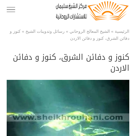
الرئيسية
»
الشيخ المعالج الروحاني
»
رسائل وتدوينات الشيخ
»
كنوز و
دفائن الشرق، كنوز و دفائن الاردن
كنوز و دفائن الشرق، كنوز و دفائن
الاردن